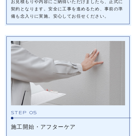
お見積もりや内容にご納得いただけましたら、正式に
契約となります。安全に工事を進めるため、事前の準
備も念入りに実施。安心してお任せください。
STEP 05
施工開始・アフターケア