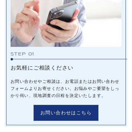
STEP 01
お気軽にご相談ください
お問い合わせやご相談は、お電話またはお問い合わせ
フォームよりお寄せください。お悩みやご要望をしっ
かり伺い、現地調査の日程を決定いたします。
お問い合わせはこちら