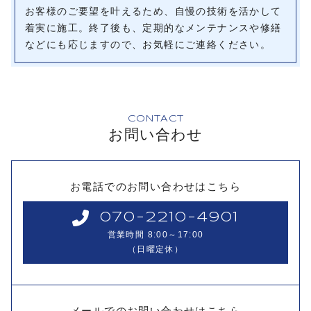
お客様のご要望を叶えるため、自慢の技術を活かして
着実に施工。終了後も、定期的なメンテナンスや修繕
などにも応じますので、お気軽にご連絡ください。
CONTACT
お問い合わせ
お電話でのお問い合わせはこちら
070-2210-4901
営業時間 8:00～17:00
（日曜定休）
メールでのお問い合わせはこちら