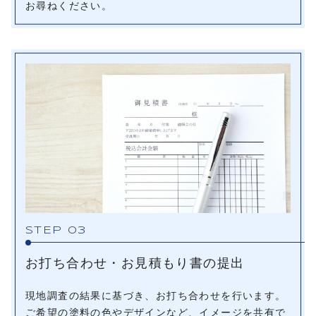
お尋ねください。
STEP 03
お打ち合わせ・お見積もり書の提出
現地調査の結果に基づき、お打ち合わせを行います。
ご希望の塗料の色やデザインなど、イメージを共有で