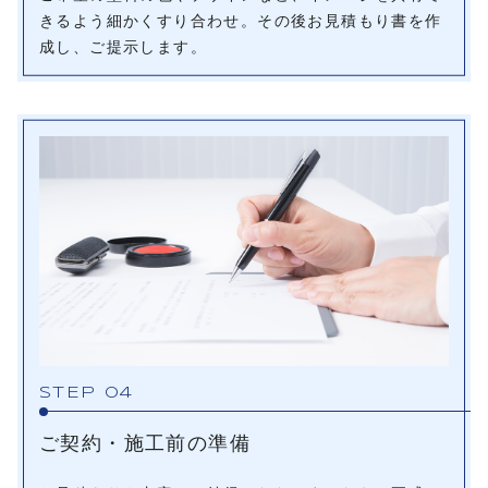
きるよう細かくすり合わせ。その後お見積もり書を作
成し、ご提示します。
STEP 04
ご契約・施工前の準備