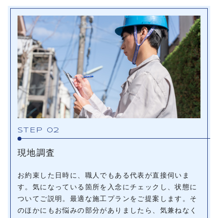
STEP 02
現地調査
お約束した日時に、職人でもある代表が直接伺いま
す。気になっている箇所を入念にチェックし、状態に
ついてご説明。最適な施工プランをご提案します。そ
のほかにもお悩みの部分がありましたら、気兼ねなく